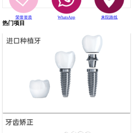
荣誉资质
WhatsApp
来院路线
热门项目