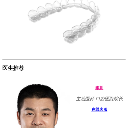
医生推荐
李川
主治医师 口腔医院院长
在线客服