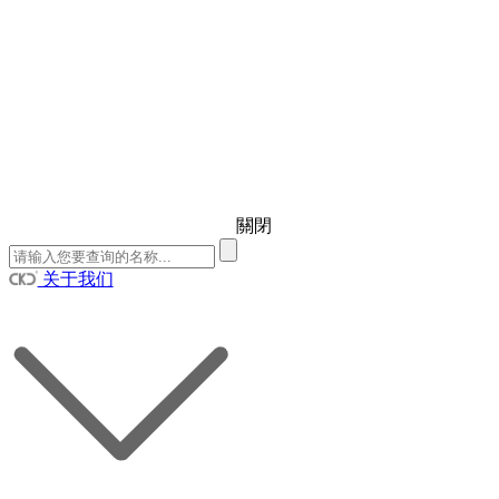
關閉
关于我们