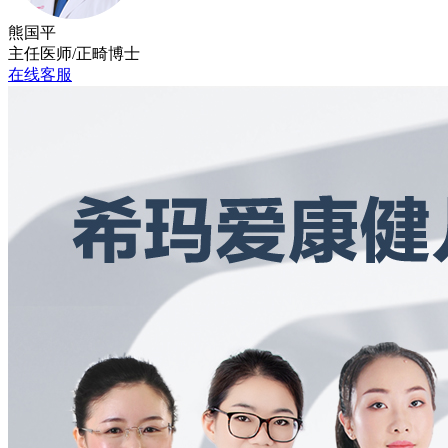
熊国平
主任医师/正畸博士
在线客服