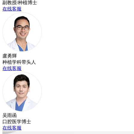
副教授/种植博士
在线客服
盧勇輝
种植学科带头人
在线客服
吴雨函
口腔医学博士
在线客服