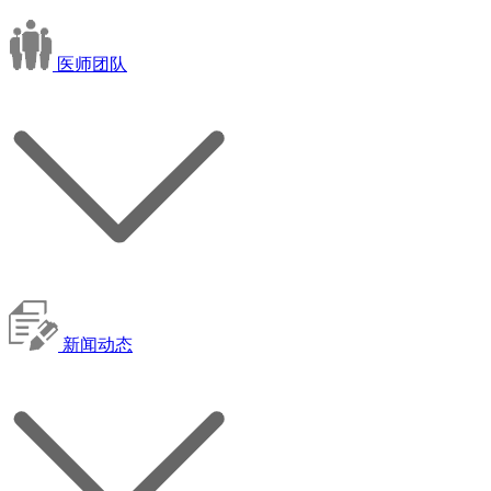
医师团队
新闻动态