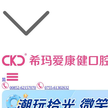
简
00852-62157070
0755-61302632