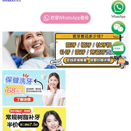
WhatsApp
WeChat
醫療劵咨詢