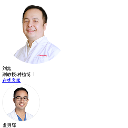
刘鑫
副教授/种植博士
在线客服
盧勇輝