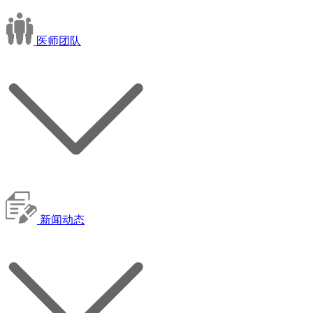
医师团队
新闻动态