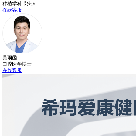
种植学科带头人
在线客服
吴雨函
口腔医学博士
在线客服