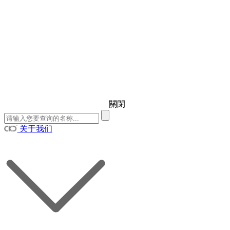
關閉
关于我们