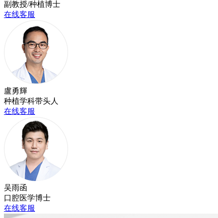
副教授/种植博士
在线客服
盧勇輝
种植学科带头人
在线客服
吴雨函
口腔医学博士
在线客服