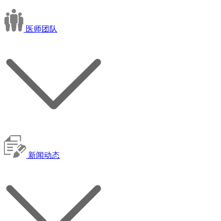
医师团队
新闻动态