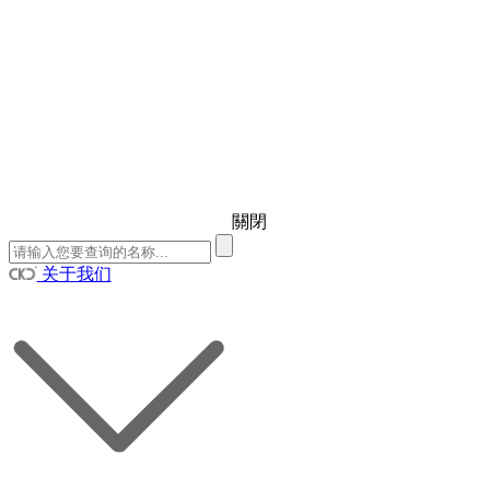
關閉
关于我们