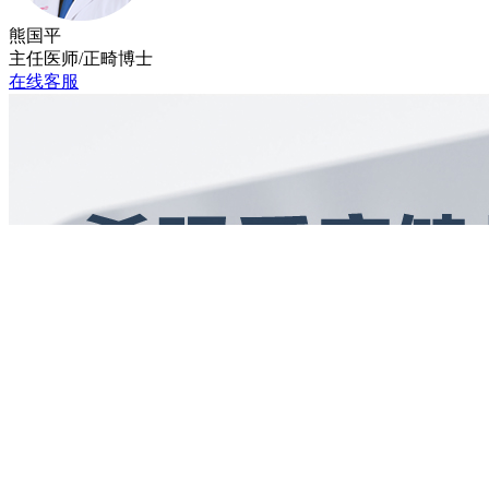
熊国平
主任医师/正畸博士
在线客服