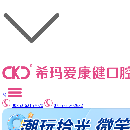
简
00852-62157070
0755-61302632