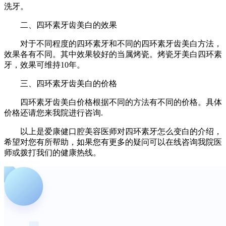
洗牙。
二、四环素牙齿美白的效果
对于不同程度的四环素牙和不同的四环素牙齿美白方法，
效果各有不同。其中效果较好的当属烤瓷。烤瓷牙美白四环素
牙，效果可维持10年。
三、四环素牙齿美白的价格
四环素牙齿美白价格根据不同的方法有不同的价格。具体
价格还请您来我院进行咨询.
以上是爱康健口腔美容医师对四环素牙怎么变白的介绍，
希望对您有所帮助，如果您有更多的疑问可以在线咨询我院医
师或拨打我们的健康热线。