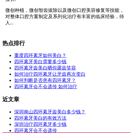
微创种植，微创智齿拔除以及微创口腔美容修复等技能，
对整体口腔方案制定及系列化治疗有丰富的临床经验，待
人...
热点排行
重度四环素牙如何美白？
四环素牙美白需要多少钱
四环素牙齿美白晒你露齿笑容
如何治疗四环素牙让牙齿再次变白
如何判断是否患有四环素牙？
四环素牙会不会遗传 如何治疗
近文章
深圳南山四环素牙齿美白多少钱？
四环素牙美白的有效方法
深圳治疗四环素牙多少钱
四环素牙会不会遗传