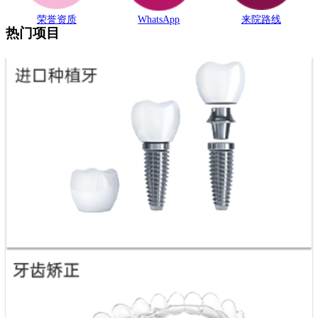
荣誉资质
WhatsApp
来院路线
热门项目