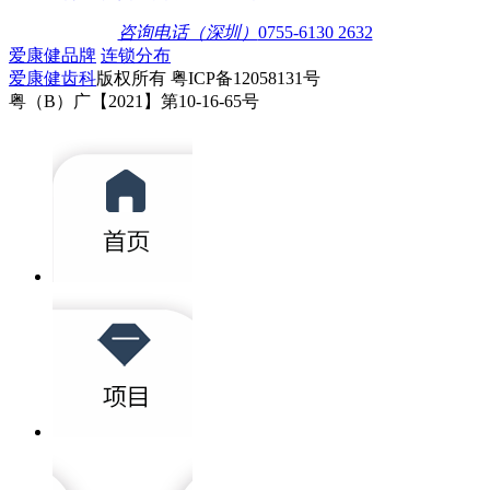
咨询电话（深圳）
0755-6130 2632
爱康健品牌
连锁分布
爱康健齿科
版权所有 粤ICP备12058131号
粤（B）广【2021】第10-16-65号