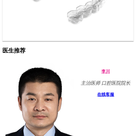
医生推荐
李川
主治医师 口腔医院院长
在线客服