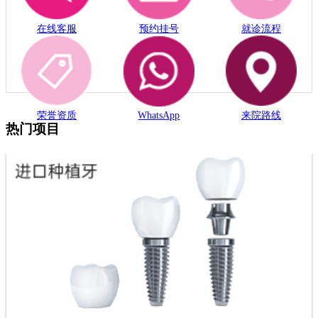
在线客服
预约挂号
就诊流程
荣誉资质
WhatsApp
来院路线
热门项目