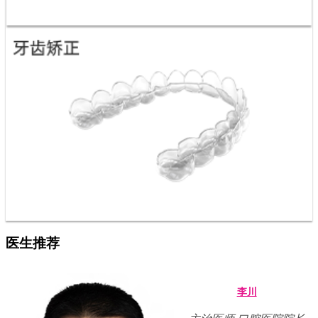
医生推荐
李川