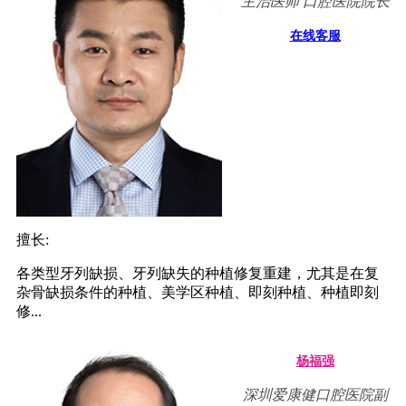
主治医师 口腔医院院长
在线客服
擅长:
各类型牙列缺损、牙列缺失的种植修复重建，尤其是在复
杂骨缺损条件的种植、美学区种植、即刻种植、种植即刻
修...
杨福强
深圳爱康健口腔医院副