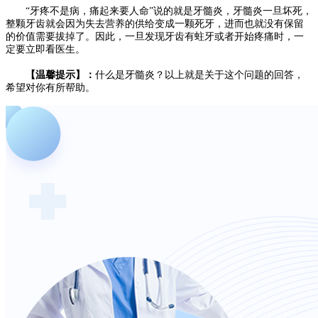
“牙疼不是病，痛起来要人命”说的就是牙髓炎，牙髓炎一旦坏死，
整颗牙齿就会因为失去营养的供给变成一颗死牙，进而也就没有保留
的价值需要拔掉了。因此，一旦发现牙齿有蛀牙或者开始疼痛时，一
定要立即看医生。
【温馨提示】：
什么是牙髓炎？以上就是关于这个问题的回答，
希望对你有所帮助。