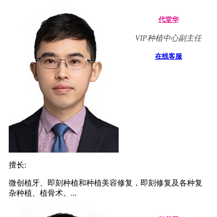
代堂华
VIP种植中心副主任
在线客服
擅长:
微创植牙、即刻种植和种植美容修复，即刻修复及各种复
杂种植、植骨术。...