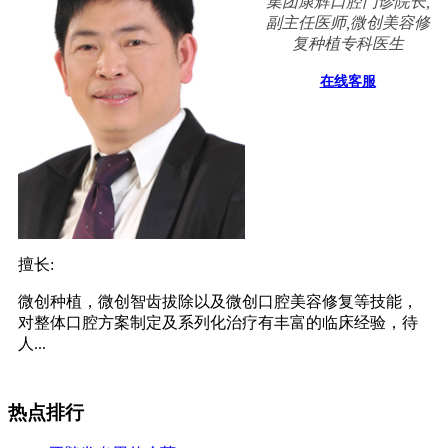
集团康辉口腔门诊院长,
副主任医师,微创美容修
复种植专科医生
在线客服
擅长:
微创种植，微创智齿拔除以及微创口腔美容修复等技能，
对整体口腔方案制定及系列化治疗有丰富的临床经验，待
人...
热点排行