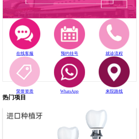
在线客服
预约挂号
就诊流程
荣誉资质
WhatsApp
来院路线
热门项目