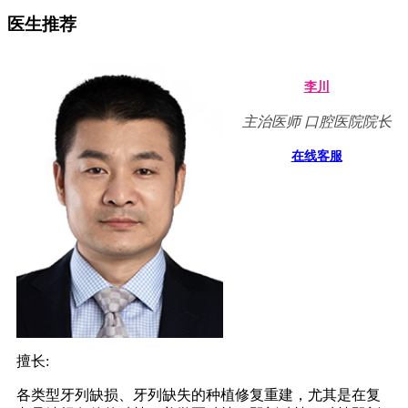
医生推荐
李川
主治医师 口腔医院院长
在线客服
擅长:
各类型牙列缺损、牙列缺失的种植修复重建，尤其是在复