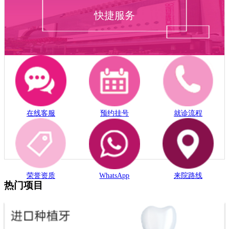
快捷服务
在线客服
预约挂号
就诊流程
荣誉资质
WhatsApp
来院路线
热门项目