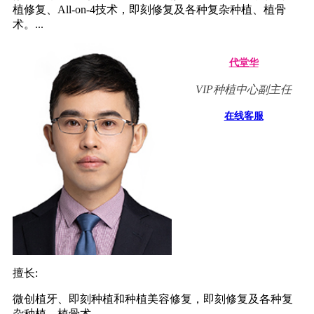
植修复、All-on-4技术，即刻修复及各种复杂种植、植骨
术。...
代堂华
VIP种植中心副主任
在线客服
擅长:
微创植牙、即刻种植和种植美容修复，即刻修复及各种复
杂种植、植骨术。...