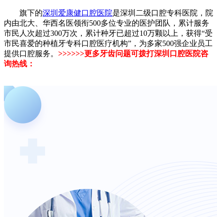
旗下的
深圳爱康健口腔医院
是深圳二级口腔专科医院，院
内由北大、华西名医领衔500多位专业的医护团队，累计服务
市民人次超过300万次，累计种牙已超过10万颗以上，获得“受
市民喜爱的种植牙专科口腔医疗机构”，为多家500强企业员工
提供口腔服务。
>>>>>>更多牙齿问题可拨打深圳口腔医院咨
询热线：