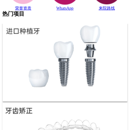
荣誉资质
WhatsApp
来院路线
热门项目