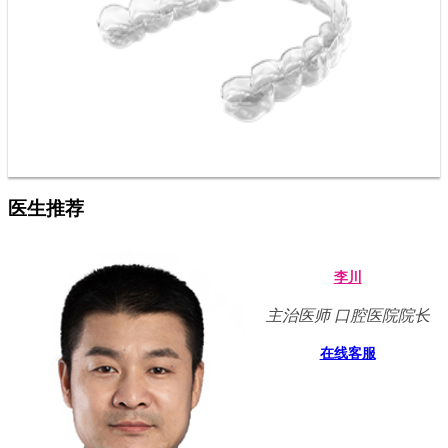
医生推荐
李川
主治医师 口腔医院院长
在线客服