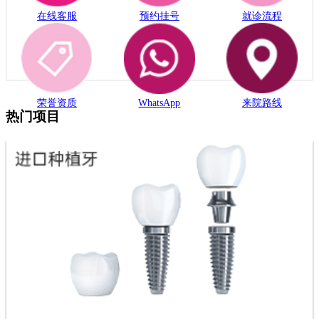
在线客服
预约挂号
就诊流程
荣誉资质
WhatsApp
来院路线
热门项目