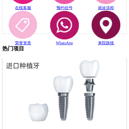
在线客服
预约挂号
就诊流程
荣誉资质
WhatsApp
来院路线
热门项目