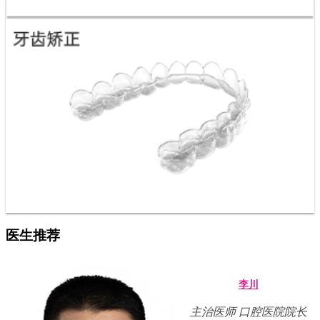
医生推荐
李川
主治医师 口腔医院院长