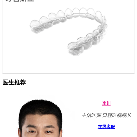
医生推荐
李川
主治医师 口腔医院院长
在线客服