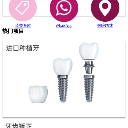
荣誉资质
WhatsApp
来院路线
热门项目