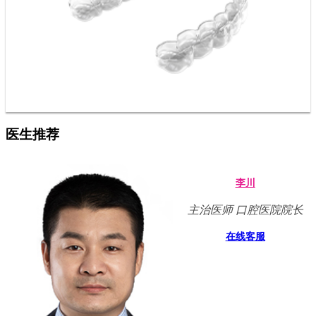
医生推荐
李川
主治医师 口腔医院院长
在线客服