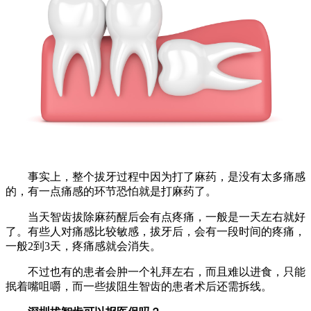
事实上，整个拔牙过程中因为打了麻药，是没有太多痛感
的，有一点痛感的环节恐怕就是打麻药了。
当天智齿拔除麻药醒后会有点疼痛，一般是一天左右就好
了。有些人对痛感比较敏感，拔牙后，会有一段时间的疼痛，
一般2到3天，疼痛感就会消失。
不过也有的患者会肿一个礼拜左右，而且难以进食，只能
抿着嘴咀嚼，而一些拔阻生智齿的患者术后还需拆线。