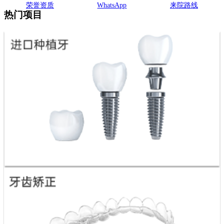
荣誉资质
WhatsApp
来院路线
热门项目