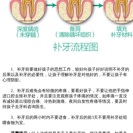
1、补牙前要做好孩子的思想工作，较好向孩子好好说明不补牙的
后果以及补牙的必要性，让孩子理解补牙是对他好的，不要让孩子有
心理阴影。
2、补牙后难免会有轻微的疼痛，要看好孩子，不要让他把手指伸
进口腔去抠补牙处，并且要注意观察孩子疼痛的情况，如疼痛一直没
有减轻甚出现咬合痛、冷热刺激痛、夜间自发性疼痛等情况，要及时
待孩子去牙科咨询医生。
3、补牙后的两小时内不要进食，补牙后的前3天不要用补牙处咀
嚼食物为宜。