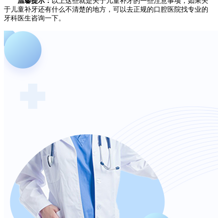
温馨提示：
以上这些就是关于儿童补牙的一些注意事项，如果关
于儿童补牙还有什么不清楚的地方，可以去正规的口腔医院找专业的
牙科医生咨询一下。