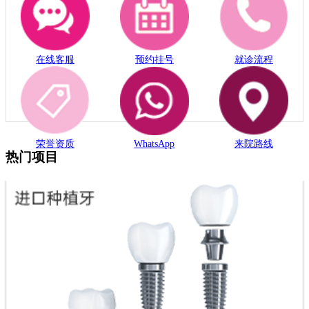
在线客服
预约挂号
就诊流程
荣誉资质
WhatsApp
来院路线
热门项目