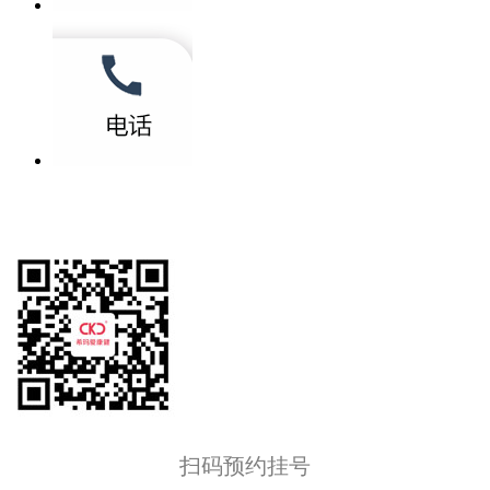
扫码预约挂号