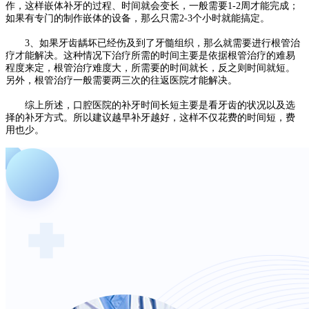
作，这样嵌体补牙的过程、时间就会变长，一般需要1-2周才能完成；
如果有专门的制作嵌体的设备，那么只需2-3个小时就能搞定。
3、如果牙齿龋坏已经伤及到了牙髓组织，那么就需要进行根管治
疗才能解决。这种情况下治疗所需的时间主要是依据根管治疗的难易
程度来定，根管治疗难度大，所需要的时间就长，反之则时间就短。
另外，根管治疗一般需要两三次的往返医院才能解决。
综上所述，口腔医院的补牙时间长短主要是看牙齿的状况以及选
择的补牙方式。所以建议越早补牙越好，这样不仅花费的时间短，费
用也少。