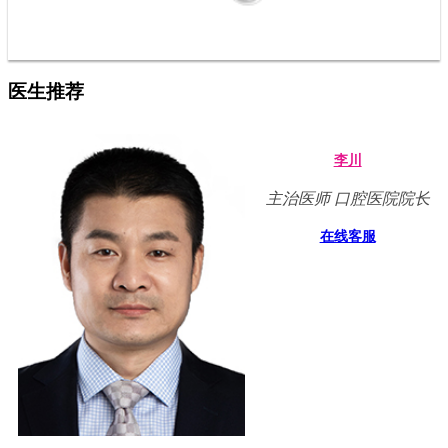
医生推荐
李川
主治医师 口腔医院院长
在线客服