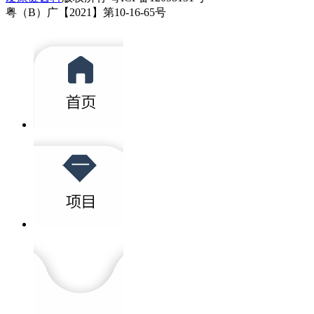
粤（B）广【2021】第10-16-65号