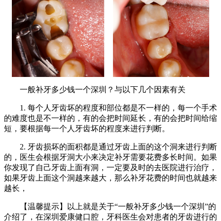
一般补牙多少钱一个深圳？与以下几个因素有关
1. 每个人牙齿坏的程度和部位都是不一样的，每一个手术
的难度也是不一样的，有的会把时间延长，有的会把时间给缩
短，要根据每一个人牙齿坏的程度来进行判断。
2. 牙齿损坏的面积都是通过牙齿上面的这个洞来进行判断
的，医生会根据牙洞大小来决定补牙需要花费多长时间。如果
你发现了自己牙齿上面有洞，一定要及时的去医院进行治疗，
如果牙齿上面这个洞越来越大，那么补牙花费的时间也就越来
越长，
【温馨提示】以上就是关于“一般补牙多少钱一个深圳”的
介绍了，在深圳爱康健口腔，牙科医生会对患者的牙齿进行的