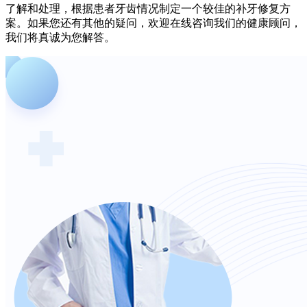
了解和处理，根据患者牙齿情况制定一个较佳的补牙修复方
案。如果您还有其他的疑问，欢迎在线咨询我们的健康顾问，
我们将真诚为您解答。