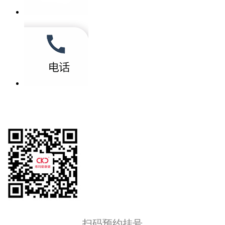
扫码预约挂号