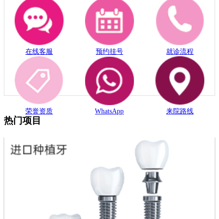
在线客服
预约挂号
就诊流程
荣誉资质
WhatsApp
来院路线
热门项目