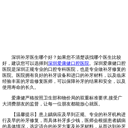
深圳补牙医生哪个好？如果您不清楚该找哪个医生比较
好，建议您可以选择到
深圳爱康健口腔医院
。深圳爱康健口腔
医院是深圳正规专业的口腔专科医院，也是专业做补牙修复的
医院。医院拥有良好的补牙设备和进口的补牙材料，以及临床
经验丰富的牙齿修复医师，可以保障补牙的结果和安全，以及
使用寿命的长久。
爱康健严格按照卫生部和物价局的双重标准要求,接受广
大消费朋友的监督，让每一位朋友都能放心就医。
【温馨提示】患上龋病应及早到正规、专业的补牙机构进
行及早的补牙修复，而具体补牙多少钱，医师会根据患者龋病
的具体情况，选定适合的补牙方案及补牙材料，从而达到补牙