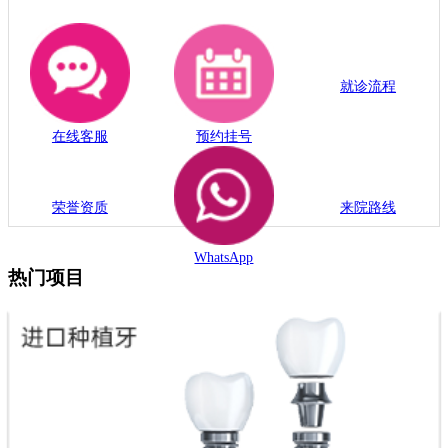
就诊流程
在线客服
预约挂号
荣誉资质
来院路线
WhatsApp
热门项目