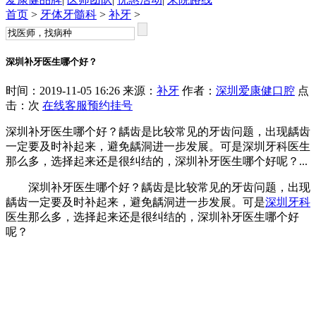
首页
>
牙体牙髓科
>
补牙
>
深圳补牙医生哪个好？
时间：2019-11-05 16:26 来源：
补牙
作者：
深圳爱康健口腔
点
击：
次
在线客服
预约挂号
深圳补牙医生哪个好？龋齿是比较常见的牙齿问题，出现龋齿
一定要及时补起来，避免龋洞进一步发展。可是深圳牙科医生
那么多，选择起来还是很纠结的，深圳补牙医生哪个好呢？...
深圳补牙医生哪个好？龋齿是比较常见的牙齿问题，出现
龋齿一定要及时补起来，避免龋洞进一步发展。可是
深圳牙科
医生那么多，选择起来还是很纠结的，深圳补牙医生哪个好
呢？