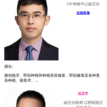
VIP种植中心副主任
在线客服
擅长:
微创植牙、即刻种植和种植美容修复，即刻修复及各种复
杂种植、植骨术。...
杜艺平
副主任医师 口腔医院正