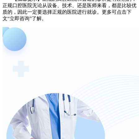
正规口腔医院无论从设备、技术、还是医师来看，都是比较优
质的，因此一定要选择正规的医院进行就诊。更多可点击下
文“立即咨询”了解。