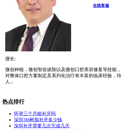
在线客服
擅长:
微创种植，微创智齿拔除以及微创口腔美容修复等技能，
对整体口腔方案制定及系列化治疗有丰富的临床经验，待
人...
热点排行
怀孕三个月能补牙吗
深圳3M树脂补牙多少钱
深圳补牙需要几次完成几天