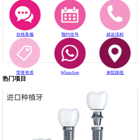
在线客服
预约挂号
就诊流程
荣誉资质
WhatsApp
来院路线
热门项目