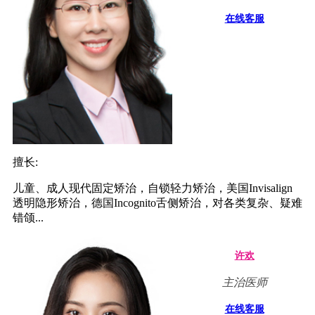
在线客服
擅长:
儿童、成人现代固定矫治，自锁轻力矫治，美国Invisalign
透明隐形矫治，德国Incognito舌侧矫治，对各类复杂、疑难
错颌...
许欢
主治医师
在线客服