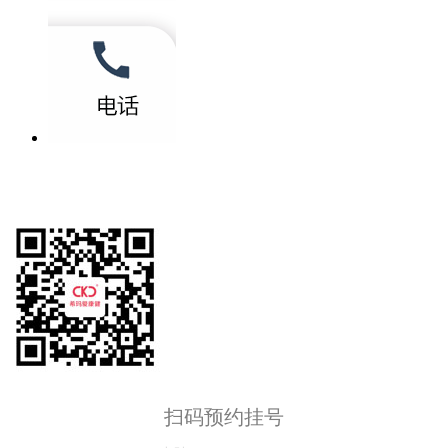
扫码预约挂号