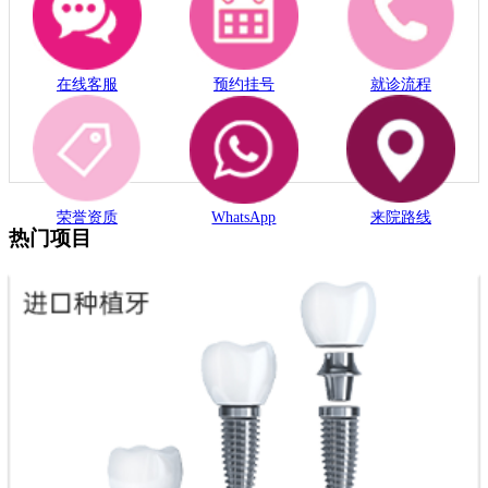
在线客服
预约挂号
就诊流程
荣誉资质
WhatsApp
来院路线
热门项目