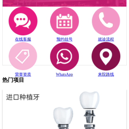
在线客服
预约挂号
就诊流程
荣誉资质
WhatsApp
来院路线
热门项目