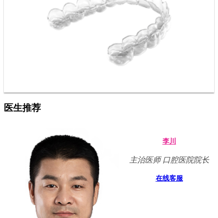
医生推荐
李川
主治医师 口腔医院院长
在线客服