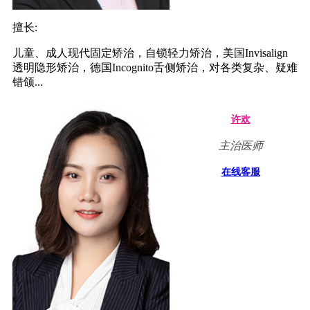
擅长:
儿童、成人现代固定矫治，自锁轻力矫治，美国Invisalign
透明隐形矫治，德国Incognito舌侧矫治，对各类复杂、疑难
错颌...
许欢
主治医师
在线客服