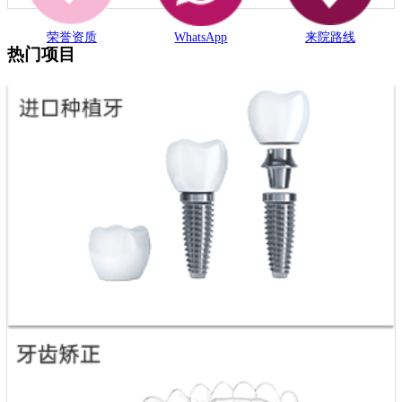
荣誉资质
WhatsApp
来院路线
热门项目