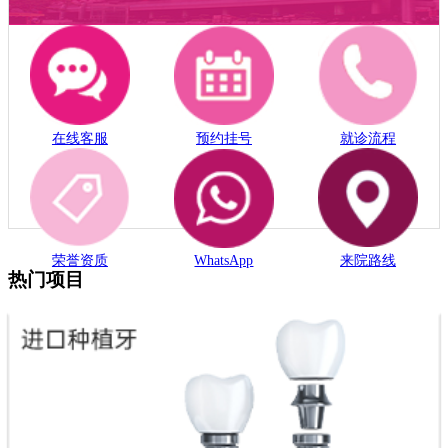
在线客服
预约挂号
就诊流程
荣誉资质
WhatsApp
来院路线
热门项目