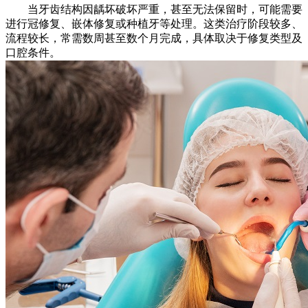
当牙齿结构因龋坏破坏严重，甚至无法保留时，可能需要
进行冠修复、嵌体修复或种植牙等处理。这类治疗阶段较多、
流程较长，常需数周甚至数个月完成，具体取决于修复类型及
口腔条件。