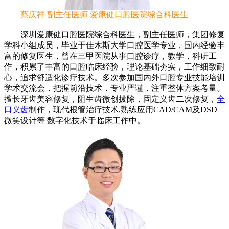
蔡庆祥 副主任医师 爱康健口腔医院综合科医生
深圳爱康健口腔医院综合科医生，副主任医师，集团修复
学科小组成员，毕业于佳木斯大学口腔医学专业，国内经验丰
富的修复医生，曾在三甲医院从事口腔诊疗，教学，科研工
作，积累了丰富的口腔临床经验，理论基础夯实，工作细致耐
心，追求舒适化诊疗技术。多次参加国内外口腔专业技能培训
学术交流会，把握前沿技术，专业严谨，注重整体方案考量。
擅长牙齿美容修复，阻生齿微创拔除，固定义齿二次修复，
全
口义齿
制作，现代根管治疗技术,熟练应用CAD/CAM及DSD
微笑设计等 数字化技术于临床工作中。