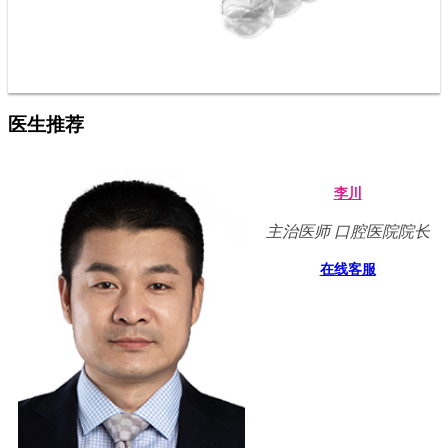
医生推荐
李川
主治医师 口腔医院院长
在线客服