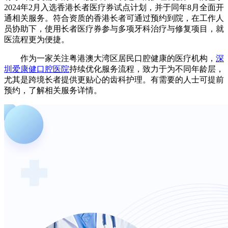
2024年2月入选香港长者医疗券试点计划，并于同年8月全面开
通相关服务。符合资质的香港长者可通过预约到院，在工作人
员协助下，使用长者医疗券参与多项牙科治疗与修复项目，就
医流程更为便捷。
作为一家关注粤港澳大湾区居民口腔健康的医疗机构，
深
圳爱康健口腔医院
持续优化服务流程，致力于为不同年龄层，
尤其是跨境长者提供更贴心的齿科护理。有需要的人士可提前
预约，了解相关服务详情。