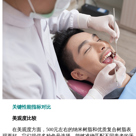
关键性能指标对比
美观度比较
在美观度方面，500元左右的纳米树脂和优质复合树脂表
现更好。它们提供多种色号选择，能够准确匹配不同患者的牙