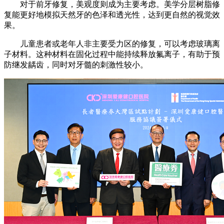
对于前牙修复，美观度则成为主要考虑。美学分层树脂修
复能更好地模拟天然牙的色泽和透光性，达到更自然的视觉效
果。
儿童患者或老年人非主要受力区的修复，可以考虑玻璃离
子材料。这种材料在固化过程中能持续释放氟离子，有助于预
防继发龋齿，同时对牙髓的刺激性较小。