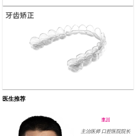
医生推荐
李川
主治医师 口腔医院院长