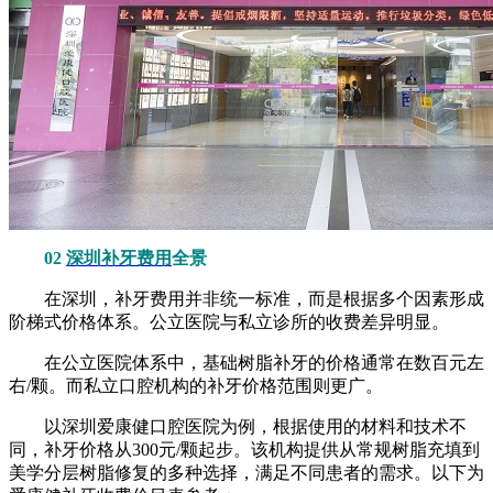
02
深圳补牙费用
全景
在深圳，补牙费用并非统一标准，而是根据多个因素形成
阶梯式价格体系。公立医院与私立诊所的收费差异明显。
在公立医院体系中，基础树脂补牙的价格通常在数百元左
右/颗。而私立口腔机构的补牙价格范围则更广。
以深圳爱康健口腔医院为例，根据使用的材料和技术不
同，补牙价格从300元/颗起步。该机构提供从常规树脂充填到
美学分层树脂修复的多种选择，满足不同患者的需求。以下为