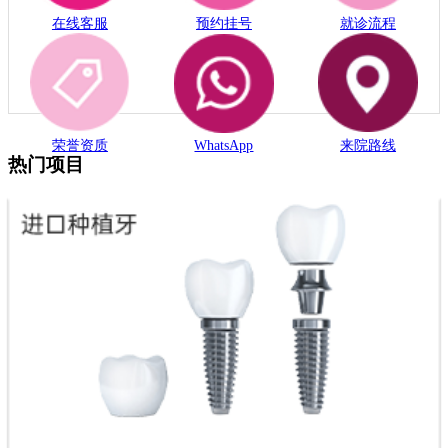
在线客服
预约挂号
就诊流程
荣誉资质
WhatsApp
来院路线
热门项目