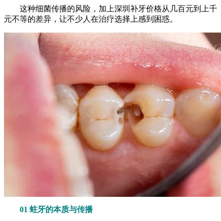
这种细菌传播的风险，加上深圳补牙价格从几百元到上千
元不等的差异，让不少人在治疗选择上感到困惑。
01 蛀牙的本质与传播