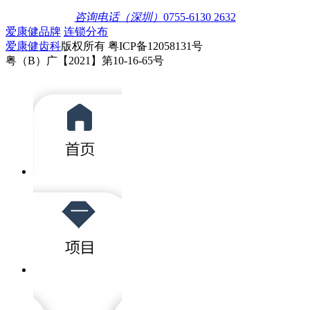
咨询电话（深圳）
0755-6130 2632
爱康健品牌
连锁分布
爱康健齿科
版权所有 粤ICP备12058131号
粤（B）广【2021】第10-16-65号