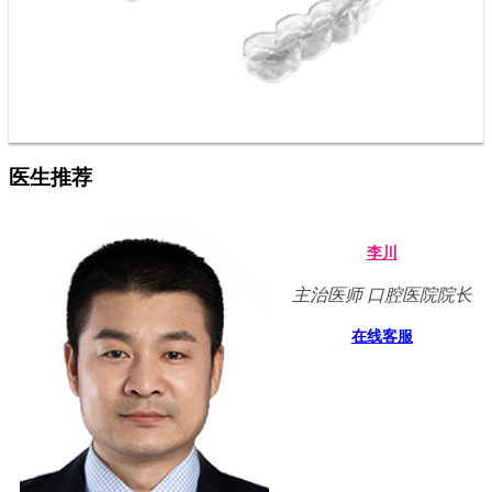
医生推荐
李川
主治医师 口腔医院院长
在线客服