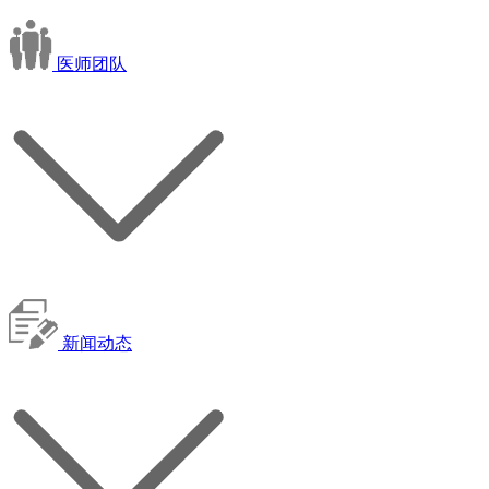
医师团队
新闻动态