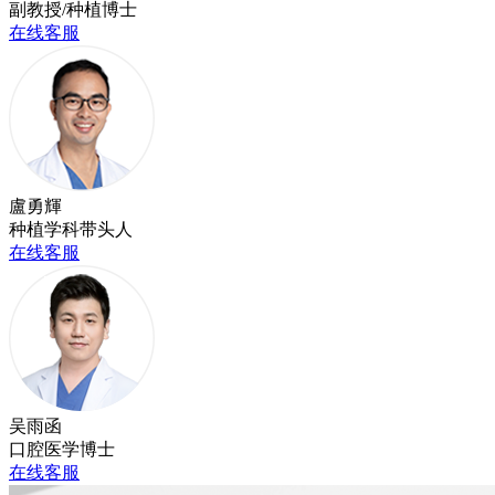
副教授/种植博士
在线客服
盧勇輝
种植学科带头人
在线客服
吴雨函
口腔医学博士
在线客服