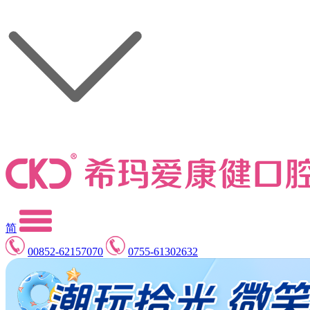
简
00852-62157070
0755-61302632