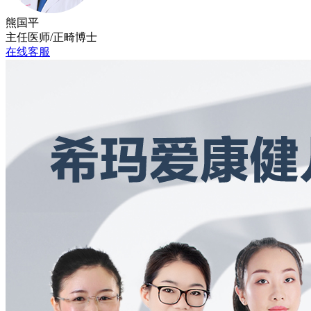
熊国平
主任医师/正畸博士
在线客服