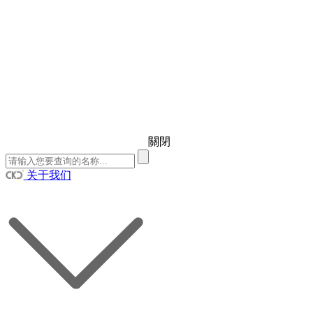
關閉
关于我们