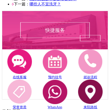
下一篇：
哪些人不宜洗牙？
快捷服务
在线客服
预约挂号
就诊流程
荣誉资质
WhatsApp
来院路线