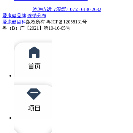
咨询电话（深圳）
0755-6130 2632
爱康健品牌
连锁分布
爱康健齿科
版权所有 粤ICP备12058131号
粤（B）广【2021】第10-16-65号