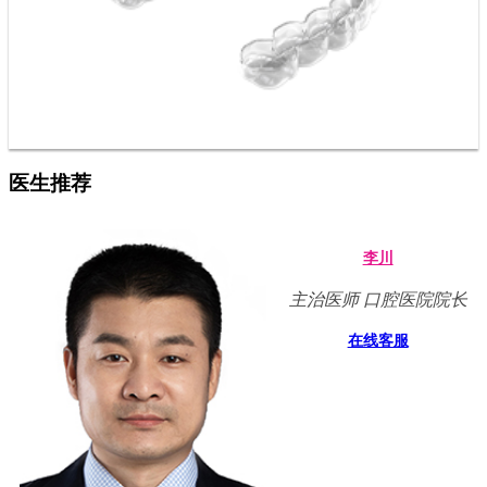
医生推荐
李川
主治医师 口腔医院院长
在线客服