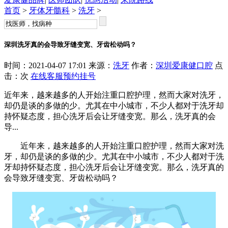
首页
>
牙体牙髓科
>
洗牙
>
深圳洗牙真的会导致牙缝变宽、牙齿松动吗？
时间：2021-04-07 17:01 来源：
洗牙
作者：
深圳爱康健口腔
点
击：
次
在线客服
预约挂号
近年来，越来越多的人开始注重口腔护理，然而大家对洗牙，
却仍是谈的多做的少。尤其在中小城市，不少人都对于洗牙却
持怀疑态度，担心洗牙后会让牙缝变宽。那么，洗牙真的会
导...
近年来，越来越多的人开始注重口腔护理，然而大家对洗
牙，却仍是谈的多做的少。尤其在中小城市，不少人都对于洗
牙却持怀疑态度，担心洗牙后会让牙缝变宽。那么，洗牙真的
会导致牙缝变宽、牙齿松动吗？