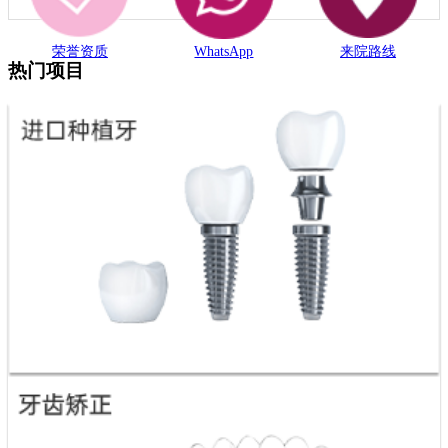
荣誉资质
WhatsApp
来院路线
热门项目