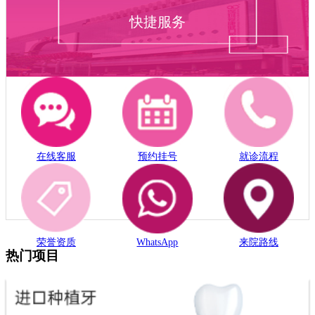
快捷服务
在线客服
预约挂号
就诊流程
荣誉资质
WhatsApp
来院路线
热门项目