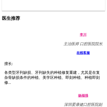
医生推荐
李川
主治医师 口腔医院院长
在线客服
擅长:
各类型牙列缺损、牙列缺失的种植修复重建，尤其是在复
杂骨缺损条件的种植、美学区种植、即刻种植、种植即刻
修...
杨福强
深圳爱康健口腔医院副