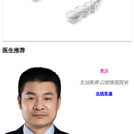
医生推荐
李川
主治医师 口腔医院院长
在线客服