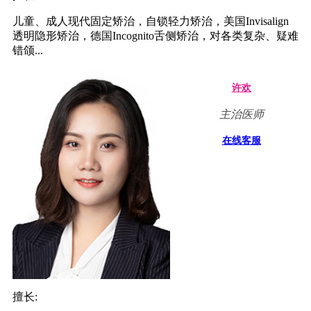
儿童、成人现代固定矫治，自锁轻力矫治，美国Invisalign
透明隐形矫治，德国Incognito舌侧矫治，对各类复杂、疑难
错颌...
许欢
主治医师
在线客服
擅长: