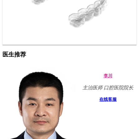
医生推荐
李川
主治医师 口腔医院院长
在线客服