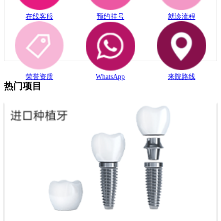
在线客服
预约挂号
就诊流程
荣誉资质
WhatsApp
来院路线
热门项目