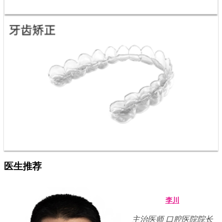
医生推荐
李川
主治医师 口腔医院院长