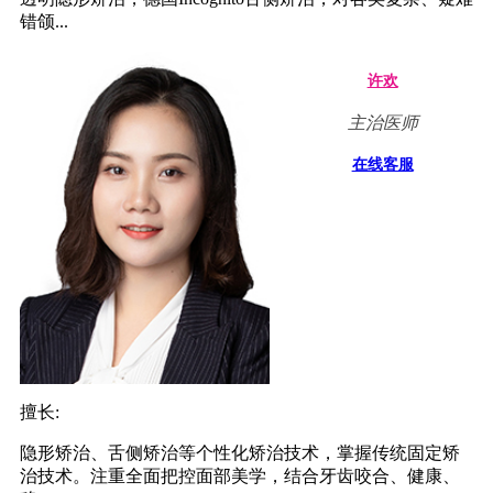
错颌...
许欢
主治医师
在线客服
擅长:
隐形矫治、舌侧矫治等个性化矫治技术，掌握传统固定矫
治技术。注重全面把控面部美学，结合牙齿咬合、健康、