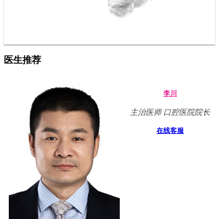
医生推荐
李川
主治医师 口腔医院院长
在线客服