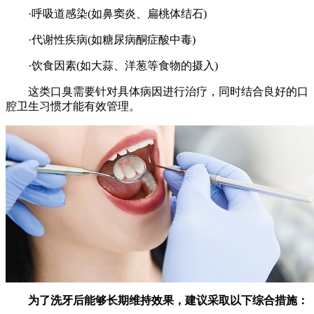
·呼吸道感染(如鼻窦炎、扁桃体结石)
·代谢性疾病(如糖尿病酮症酸中毒)
·饮食因素(如大蒜、洋葱等食物的摄入)
这类口臭需要针对具体病因进行治疗，同时结合良好的口
腔卫生习惯才能有效管理。
为了洗牙后能够长期维持效果，建议采取以下综合措施：