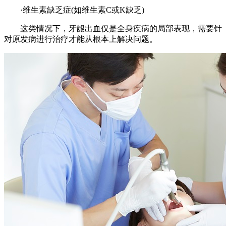
·维生素缺乏症(如维生素C或K缺乏)
这类情况下，牙龈出血仅是全身疾病的局部表现，需要针
对原发病进行治疗才能从根本上解决问题。