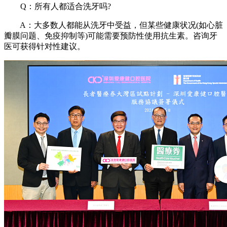
Q：所有人都适合洗牙吗?
A：大多数人都能从洗牙中受益，但某些健康状况(如心脏
瓣膜问题、免疫抑制等)可能需要预防性使用抗生素。咨询牙
医可获得针对性建议。