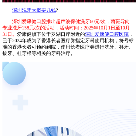
深圳洗牙大概要几钱
?
深圳爱康健口腔推出超声波保健洗牙60元/次，菌斑导向
专业洗牙158元/次的活动，活动时间：2025年10月1日至10月
31日。
爱康健旗下位于罗湖口岸附近的
深圳爱康健口腔医院
，
已于2024年成为了香港长者医疗券指定牙科使用机构，符号标
准的香港长者可预约到院，使用长者医疗券进行洗牙、补牙、
拔牙、杜牙根等相关的牙科治疗。