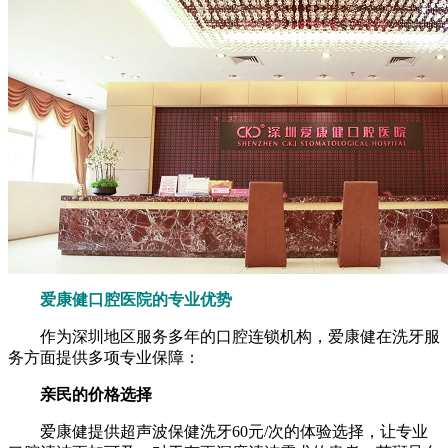
爱康健口腔医院的专业优势
作为深圳地区服务多年的口腔连锁机构，爱康健在洗牙服
务方面提供多项专业保障：
亲民的价格选择
爱康健提供超声波保健洗牙60元/次的体验选择，让专业