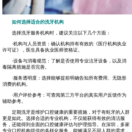
如何选择适合的洗牙机构
选择洗牙服务机构时，建议关注以下几个方面：
·机构与人员资质：确认机构持有有效的《医疗机构执业
许可证》，医生具备执业医师资格证。
·设备与消毒规范：了解是否使用专业洁牙设备，以及消
毒隔离措施是否完善。
·服务透明度：选择能够提前明确告知所有费用、无隐形
消费的机构。
·用户评价参考：可查阅第三方平台的真实用户反馈作为
辅助参考。
定期洗牙是维护口腔健康的重要措施，对于有蛀牙的人群
更是如此。选择合适的专业机构，不仅能获得有效的清洁服
务，还能得到全面的口腔健康评估与护理指导。在深圳，多家
专业口腔机构提供的多样化服务，能够满足不同人群的需求，