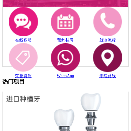
在线客服
预约挂号
就诊流程
荣誉资质
WhatsApp
来院路线
热门项目