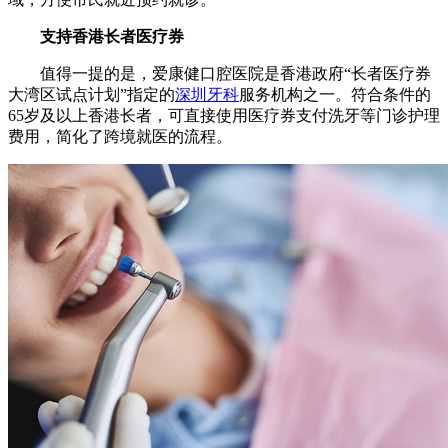
支持香港长者医疗券
值得一提的是，爱康健口腔医院是香港政府“长者医疗券
大湾区试点计划”指定的
深圳牙科
服务机构之一。符合条件的
65岁及以上香港长者，可直接使用医疗券支付洗牙等门诊护理
费用，简化了跨境就医的流程。