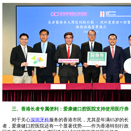
三、香港长者专属便利：爱康健口腔医院支持使用医疗券
对于关心
深圳牙科
服务的香港市民，尤其是年满65岁的长
者，爱康健口腔医院还有一个显著优势——作为香港特别行政