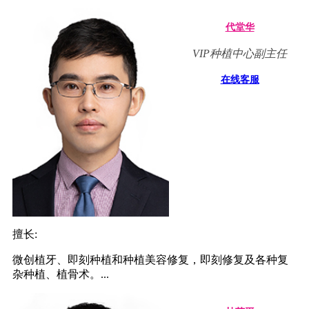
代堂华
VIP种植中心副主任
在线客服
擅长:
微创植牙、即刻种植和种植美容修复，即刻修复及各种复
杂种植、植骨术。...