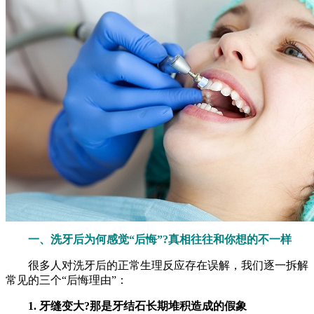
一、洗牙后为何感觉“后悔”?真相往往和你想的不一样
很多人对洗牙后的正常生理反应存在误解，我们逐一拆解
常见的三个“后悔理由”：
1. 牙缝变大?那是牙结石长期堆积造成的假象