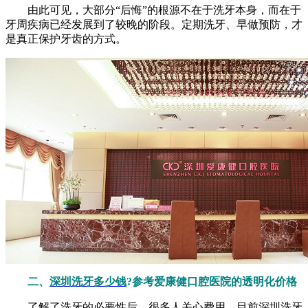
由此可见，大部分“后悔”的根源不在于洗牙本身，而在于
牙周疾病已经发展到了较晚的阶段。定期洗牙、早做预防，才
是真正保护牙齿的方式。
二、
深圳洗牙多少钱
?参考爱康健口腔医院的透明化价格
了解了洗牙的必要性后，很多人关心费用。目前深圳洗牙