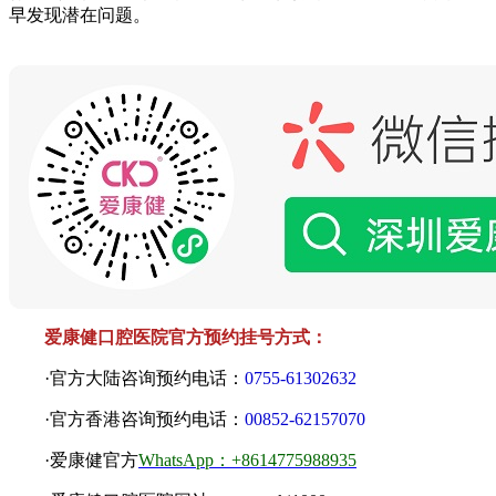
早发现潜在问题。
爱康健口腔医院官方预约挂号方式：
·官方大陆咨询预约电话：
0755-61302632
·官方香港咨询预约电话：
00852-62157070
·爱康健官方
WhatsApp：+8614775988935