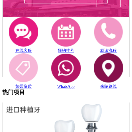
在线客服
预约挂号
就诊流程
荣誉资质
WhatsApp
来院路线
热门项目