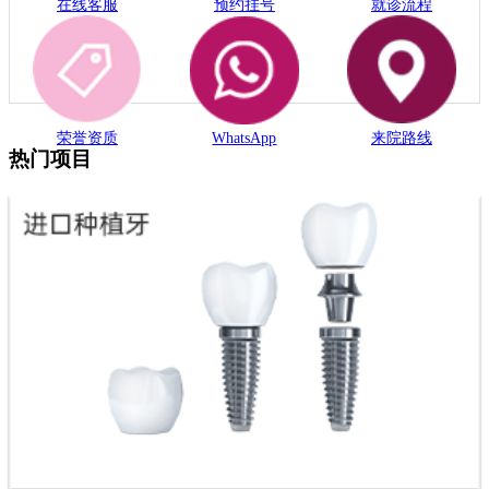
在线客服
预约挂号
就诊流程
荣誉资质
WhatsApp
来院路线
热门项目