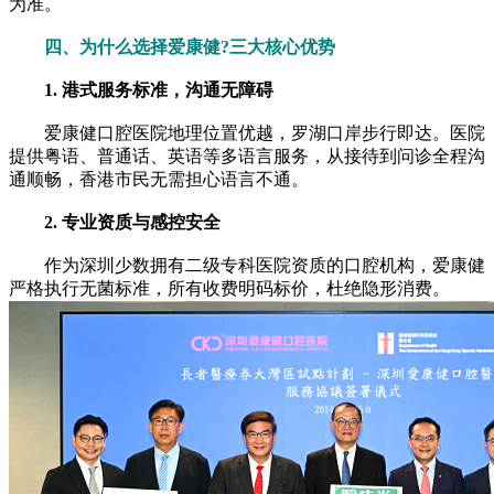
为准。
四、为什么选择爱康健?三大核心优势
1. 港式服务标准，沟通无障碍
爱康健口腔医院地理位置优越，罗湖口岸步行即达。医院
提供粤语、普通话、英语等多语言服务，从接待到问诊全程沟
通顺畅，香港市民无需担心语言不通。
2. 专业资质与感控安全
作为深圳少数拥有二级专科医院资质的口腔机构，爱康健
严格执行无菌标准，所有收费明码标价，杜绝隐形消费。