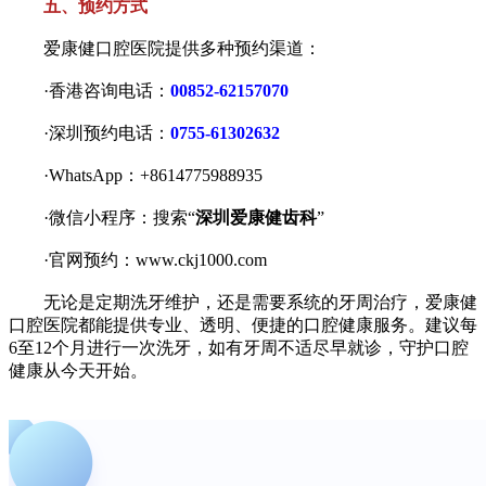
五、预约方式
爱康健口腔医院提供多种预约渠道：
·香港咨询电话：
00852-62157070
·深圳预约电话：
0755-61302632
·WhatsApp：+8614775988935
·微信小程序：搜索“
深圳爱康健齿科
”
·官网预约：www.ckj1000.com
无论是定期洗牙维护，还是需要系统的牙周治疗，爱康健
口腔医院都能提供专业、透明、便捷的口腔健康服务。建议每
6至12个月进行一次洗牙，如有牙周不适尽早就诊，守护口腔
健康从今天开始。