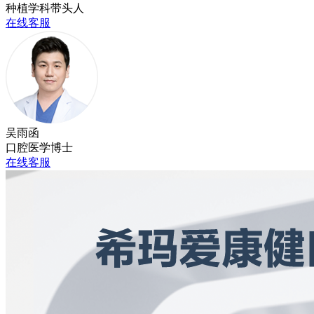
种植学科带头人
在线客服
吴雨函
口腔医学博士
在线客服