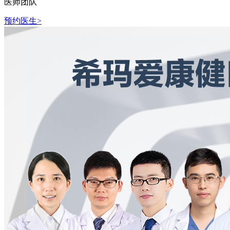
医师团队
预约医生>