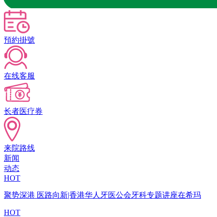
預約掛號
在线客服
长者医疗券
来院路线
新闻
动态
HOT
聚势深港 医路向新|香港华人牙医公会牙科专题讲座在希玛
HOT