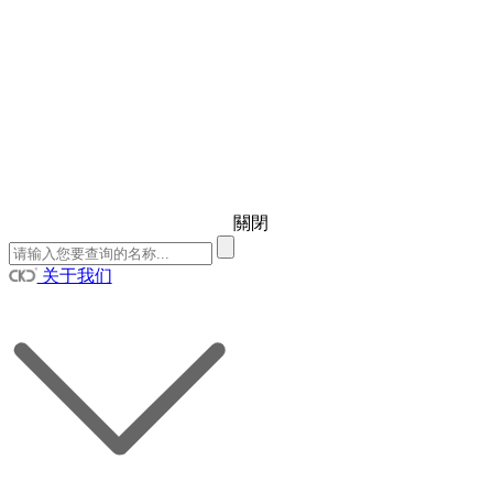
關閉
关于我们