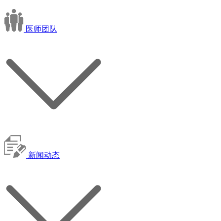
医师团队
新闻动态