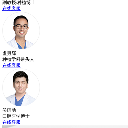
副教授/种植博士
在线客服
盧勇輝
种植学科带头人
在线客服
吴雨函
口腔医学博士
在线客服