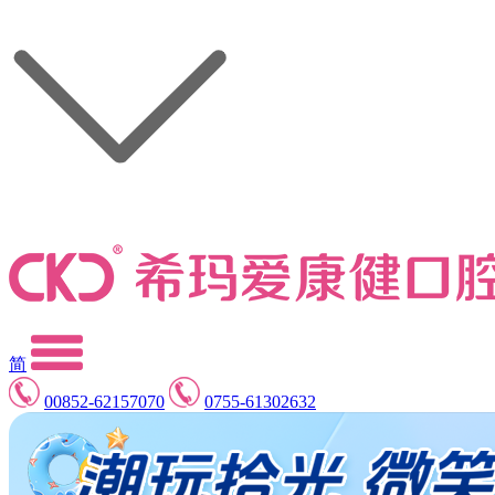
简
00852-62157070
0755-61302632