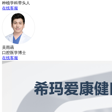
种植学科带头人
在线客服
吴雨函
口腔医学博士
在线客服