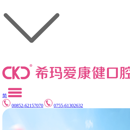
简
00852-62157070
0755-61302632