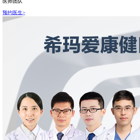
医师团队
预约医生>