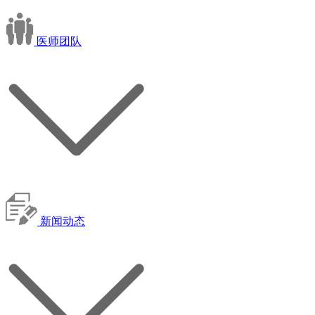
医师团队
新闻动态