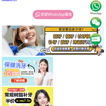
WhatsApp
WeChat
醫療劵咨詢