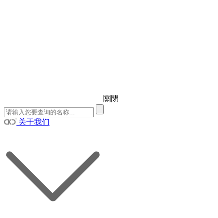
關閉
关于我们