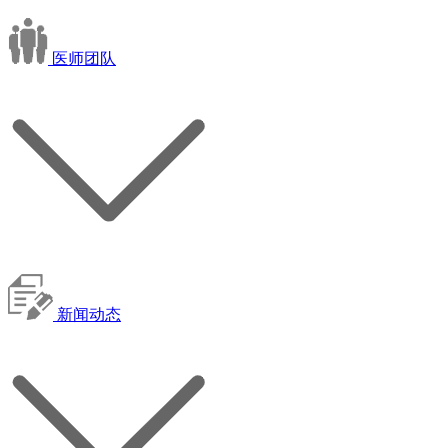
医师团队
新闻动态