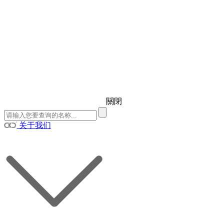
關閉
关于我们