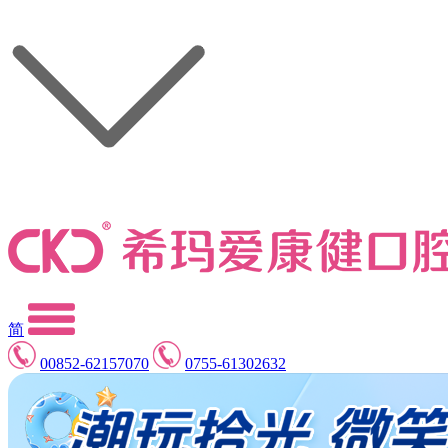
简
00852-62157070
0755-61302632