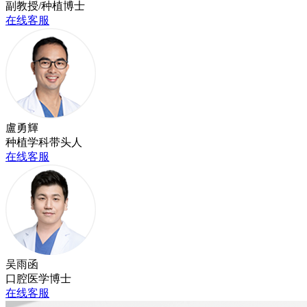
副教授/种植博士
在线客服
盧勇輝
种植学科带头人
在线客服
吴雨函
口腔医学博士
在线客服