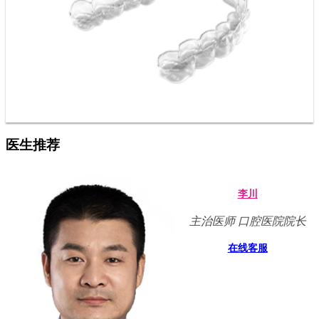
医生推荐
李川
主治医师 口腔医院院长
在线客服