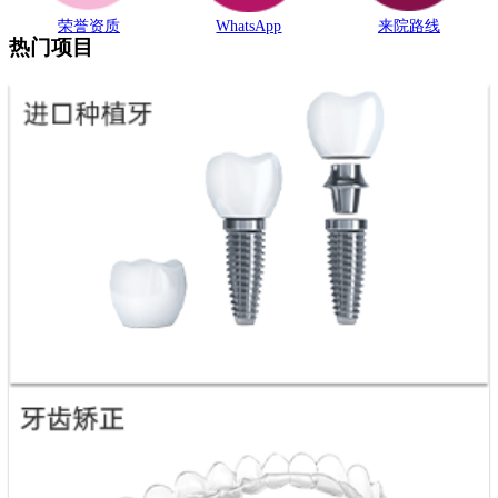
荣誉资质
WhatsApp
来院路线
热门项目