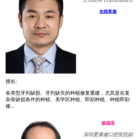
在线客服
擅长:
各类型牙列缺损、牙列缺失的种植修复重建，尤其是在复
杂骨缺损条件的种植、美学区种植、即刻种植、种植即刻
修...
杨福强
深圳爱康健口腔医院副