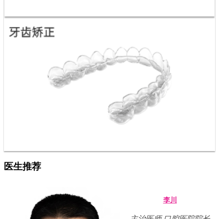
医生推荐
李川
主治医师 口腔医院院长