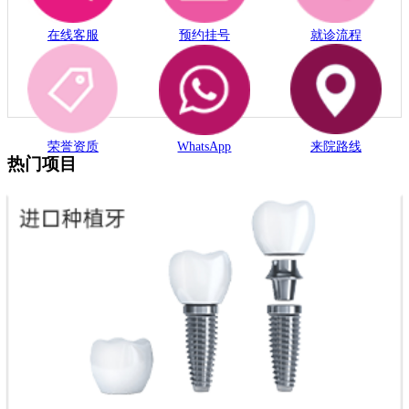
在线客服
预约挂号
就诊流程
荣誉资质
WhatsApp
来院路线
热门项目