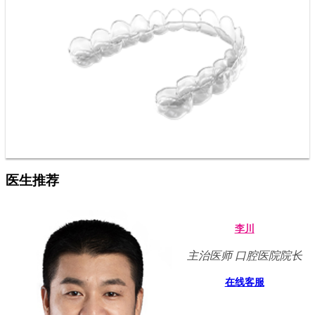
医生推荐
李川
主治医师 口腔医院院长
在线客服