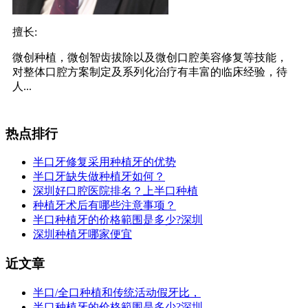
擅长:
微创种植，微创智齿拔除以及微创口腔美容修复等技能，
对整体口腔方案制定及系列化治疗有丰富的临床经验，待
人...
热点排行
半口牙修复采用种植牙的优势
半口牙缺失做种植牙如何？
深圳好口腔医院排名？上半口种植
种植牙术后有哪些注意事项？
半口种植牙的价格範围是多少?深圳
深圳种植牙哪家便宜
近文章
半口/全口种植和传统活动假牙比，
半口种植牙的价格範围是多少?深圳