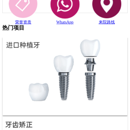
荣誉资质
WhatsApp
来院路线
热门项目