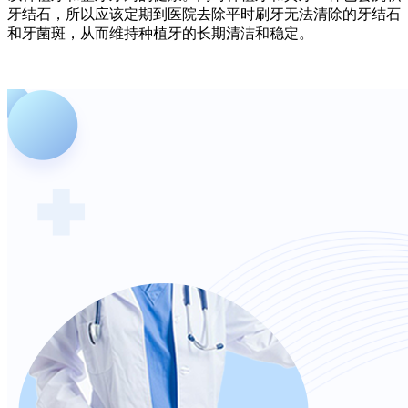
牙结石，所以应该定期到医院去除平时刷牙无法清除的牙结石
和牙菌斑，从而维持种植牙的长期清洁和稳定。