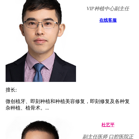
VIP种植中心副主任
在线客服
擅长:
微创植牙、即刻种植和种植美容修复，即刻修复及各种复
杂种植、植骨术。...
杜艺平
副主任医师 口腔医院正