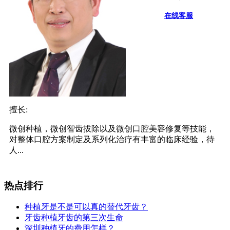
在线客服
擅长:
微创种植，微创智齿拔除以及微创口腔美容修复等技能，
对整体口腔方案制定及系列化治疗有丰富的临床经验，待
人...
热点排行
种植牙是不是可以真的替代牙齿？
牙齿种植牙齿的第三次生命
深圳种植牙的费用怎样？