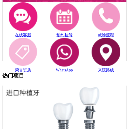
在线客服
预约挂号
就诊流程
荣誉资质
WhatsApp
来院路线
热门项目