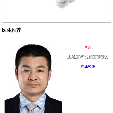
医生推荐
李川
主治医师 口腔医院院长
在线客服