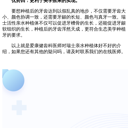
优势四：更利于美学效果的实现。
要想种植后的牙齿达到以假乱真的地步，不仅需要牙齿大
小、颜色协调一致，还需要牙龈的长短、颜色与真牙一致。瑞
士活性亲水种植体不仅可以促进牙槽骨的生长，还能促进牙龈
软组织的生长，种植后的牙齿浑然天成，更符合生态美学种植
牙的要求。
以上就是爱康健齿科医师对瑞士亲水种植体好不好的介
绍，如果您还有其他的疑问吗，请及时联系我们的在线医师。