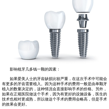
影响植牙几多钱一颗的因素：
如果爱美人士的牙齿缺损比较严重，在这次手术中可能会
有更多的牙齿需要植入。因为这种手术的费用一般是由单颗牙
植入的数量决定的，这种情况会直接影响手术的价格。另外，
如果在正规医院做这个手术，因为有更好的设施设备，医生的
技术也相对更成熟，所以做这个手术的费用会略高，但是手术
的效果会更好。