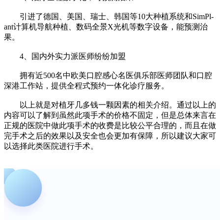
引进了德国、美国、瑞士、韩国等10大种植系统和SimPl-
ant计算机导航种植、数码全景X光机等数字设备，能预测治
果。
4、国内外实力派医师纷纷加盟
拥有近500名中欧美口腔感心名医俱乐部医师团队和口腔
深港工作站，提供全程式预约一体化诊疗服务。
以上就是对植牙几多钱一颗因素的相关介绍。通过以上的
内容可以了解到虽然此项手术的价格不固定，但是总体来言在
正规的医院中做此项手术的收费是比较公平合理的，而且在做
完手术之后的效果以及安全也会更加有保障，所以建议大家可
以选择此类医院进行手术。