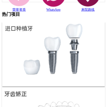
荣誉资质
WhatsApp
来院路线
热门项目