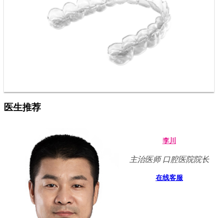
医生推荐
李川
主治医师 口腔医院院长
在线客服