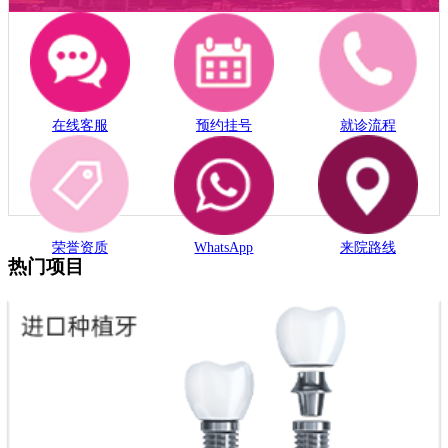
在线客服
预约挂号
就诊流程
荣誉资质
WhatsApp
来院路线
热门项目