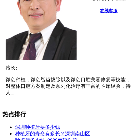
在线客服
擅长:
微创种植，微创智齿拔除以及微创口腔美容修复等技能，
对整体口腔方案制定及系列化治疗有丰富的临床经验，待
人...
热点排行
深圳种植牙要多少钱
种植牙的寿命有多长？深圳南山区