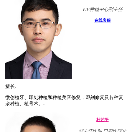
VIP种植中心副主任
在线客服
擅长:
微创植牙、即刻种植和种植美容修复，即刻修复及各种复
杂种植、植骨术。...
杜艺平
副主任医师 口腔医院正