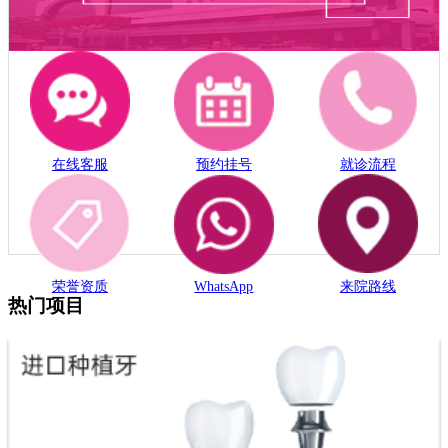
在线客服
预约挂号
就诊流程
荣誉资质
WhatsApp
来院路线
热门项目