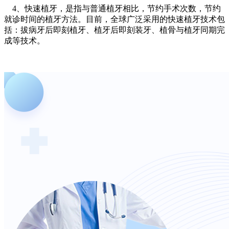
4、快速植牙，是指与普通植牙相比，节约手术次数，节约
就诊时间的植牙方法。目前，全球广泛采用的快速植牙技术包
括：拔病牙后即刻植牙、植牙后即刻装牙、植骨与植牙同期完
成等技术。