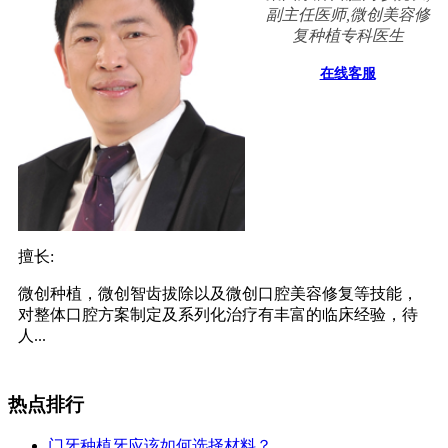
副主任医师,微创美容修
复种植专科医生
在线客服
擅长:
微创种植，微创智齿拔除以及微创口腔美容修复等技能，
对整体口腔方案制定及系列化治疗有丰富的临床经验，待
人...
热点排行
门牙种植牙应该如何选择材料？